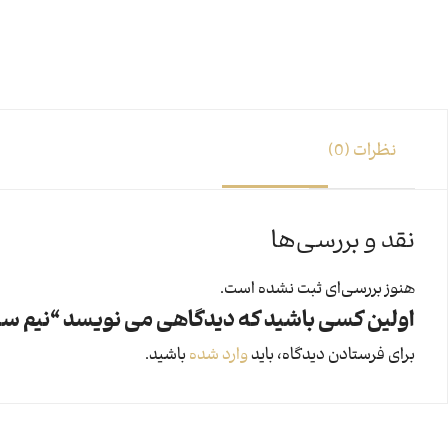
نظرات (0)
نقد و بررسی‌ها
هنوز بررسی‌ای ثبت نشده است.
اولین کسی باشید که دیدگاهی می نویسد “نیم ست ساره 
برای فرستادن دیدگاه، باید
وارد شده
باشید.