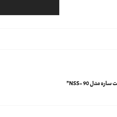
مدل 90 -NSS”