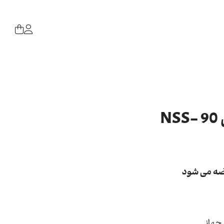
N
رضه می شود