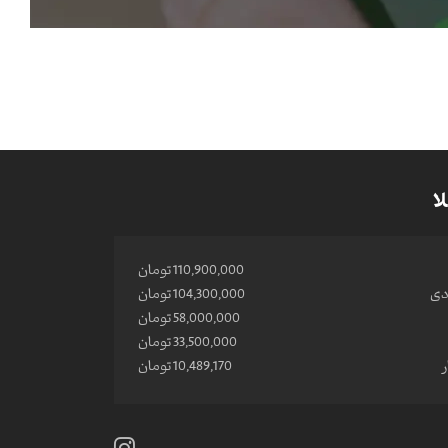
ا
110,900,000 تومان
ادی
104,300,000 تومان
58,000,000 تومان
33,500,000 تومان
10,489,170 تومان