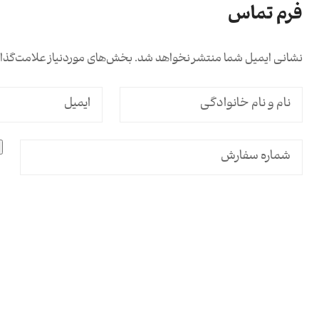
فرم تماس
نشانی ایمیل شما منتشر نخواهد شد. بخش‌های موردنیاز علامت‌گذار