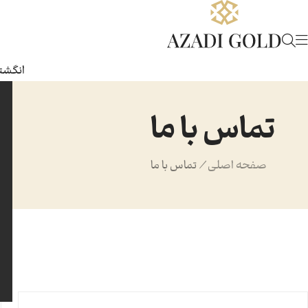
انگشتر
تماس با ما
صفحه اصلی
/
تماس با ما