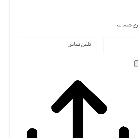
ی شده‌اند