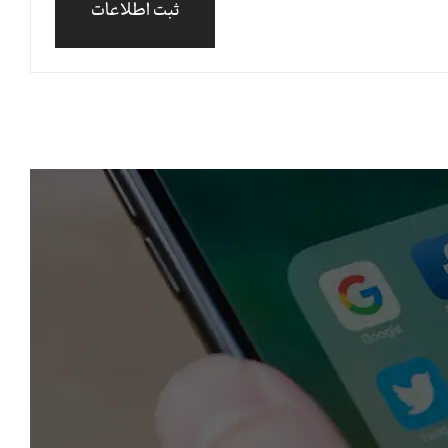
ثبت اطلاعات