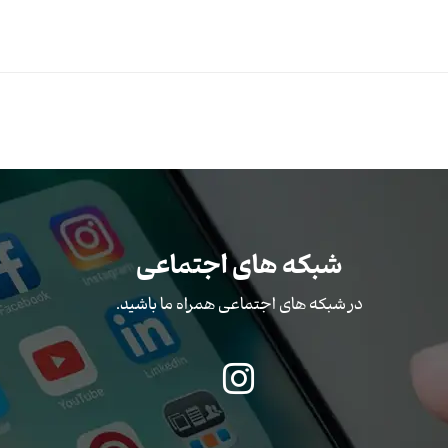
شبکه های اجتماعی
در شبکه های اجتماعی همراه ما باشید.