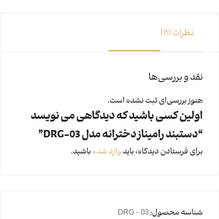
نظرات (0)
نقد و بررسی‌ها
هنوز بررسی‌ای ثبت نشده است.
اولین کسی باشید که دیدگاهی می نویسد
“دستبند رامیناز دخترانه مدل DRG-03”
برای فرستادن دیدگاه، باید
وارد شده
باشید.
شناسه محصول: