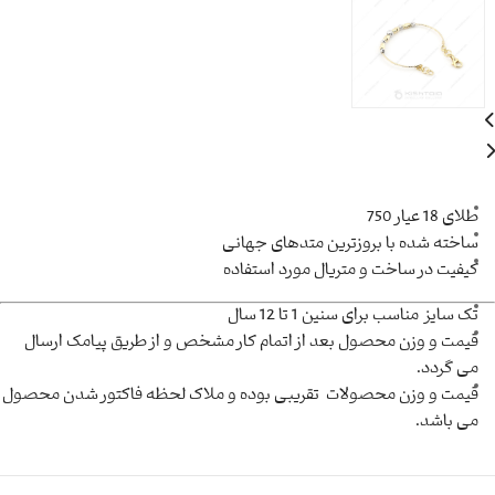
طلای 18 عیار 750
ساخته شده با بروزترین متدهای جهانی
کیفیت در ساخت و متریال مورد استفاده
تک سایز مناسب برای سنین 1 تا 12 سال
قیمت و وزن محصول بعد از اتمام کار مشخص و از طریق پیامک ارسال
می گردد.
قیمت و وزن محصولات تقریبی بوده و ملاک لحظه فاکتور شدن محصول
می باشد.