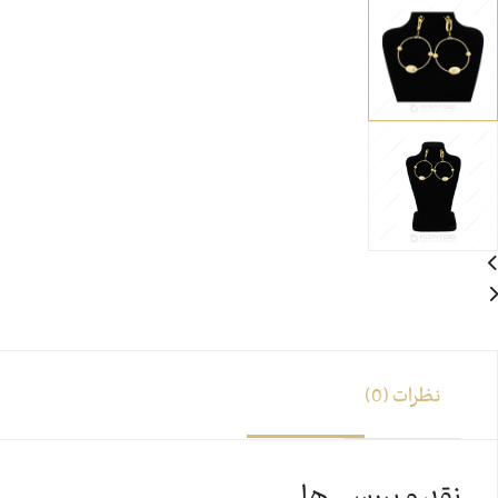
نظرات (0)