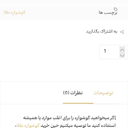
برچسب ها
گوشواره طلا
به اشتراک بگذارید
توضیحات
نظرات (0)
اگر میخواهید گوشواره را برای اغلب موارد یا همیشه
استفاده کنید ما توصیه میکنیم حین خرید
گوشواره طلا
،