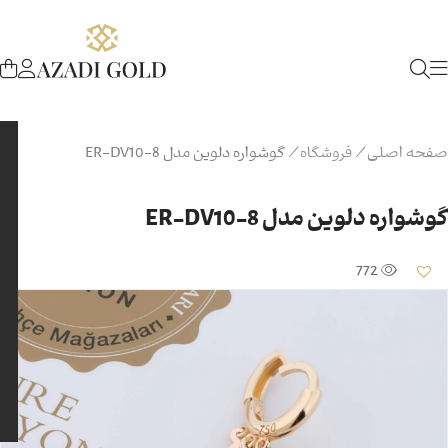
صفحه اصلی
/
فروشگاه
/
گوشواره دلوین مدل ER-DV10-8
گوشواره دلوین مدل ER-DV10-8
772