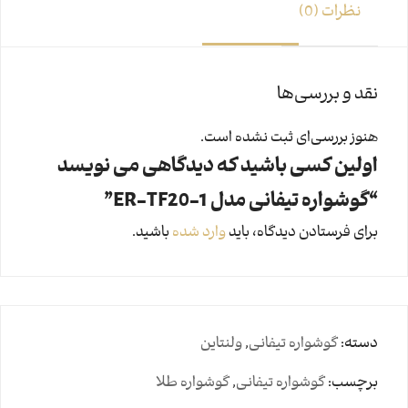
نظرات (0)
نقد و بررسی‌ها
هنوز بررسی‌ای ثبت نشده است.
اولین کسی باشید که دیدگاهی می نویسد
“گوشواره تیفانی مدل ER-TF20-1”
برای فرستادن دیدگاه، باید
وارد شده
باشید.
دسته:
گوشواره تیفانی
,
ولنتاین
برچسب:
گوشواره تیفانی
,
گوشواره طلا