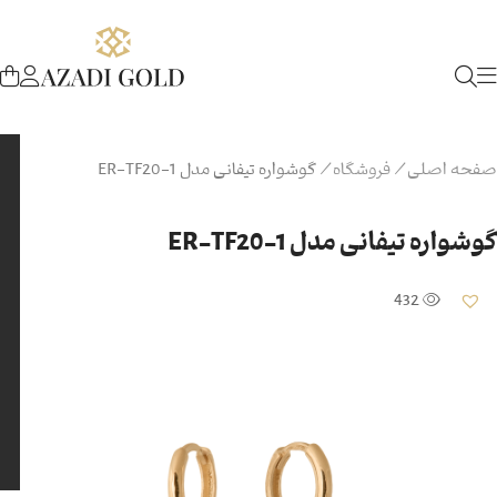
صفحه اصلی
/
فروشگاه
/
گوشواره تیفانی مدل ER-TF20-1
گوشواره تیفانی مدل ER-TF20-1
432