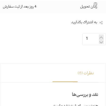
زمان تحویل
4 روز بعد از ثبت سفارش
به اشتراک بگذارید
نظرات (0)
نقد و بررسی‌ها