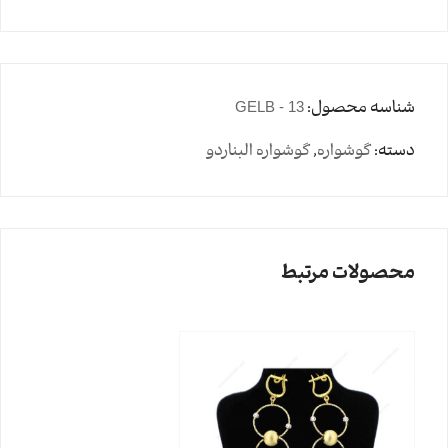
شناسه محصول:
GELB - 13
دسته:
گوشواره
,
گوشواره البناردو
محصولات مرتبط