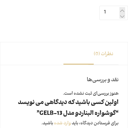
نظرات (0)
نقد و بررسی‌ها
هنوز بررسی‌ای ثبت نشده است.
اولین کسی باشید که دیدگاهی می نویسد
“گوشواره البناردو مدل GELB-13”
برای فرستادن دیدگاه، باید
وارد شده
باشید.