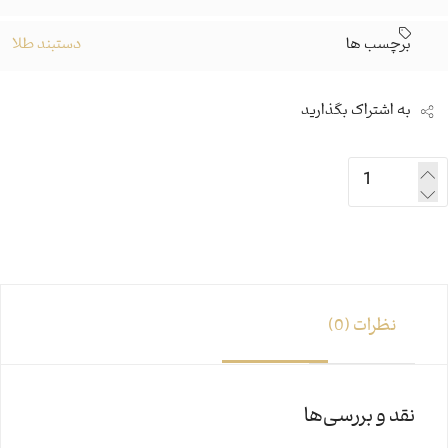
برچسب ها
دستبند طلا
به اشتراک بگذارید
نظرات (0)
نقد و بررسی‌ها