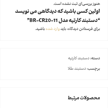
هنوز بررسی‌ای ثبت نشده است.
اولین کسی باشید که دیدگاهی می نویسد
“دستبند کارتیه مدل BR-CR20-11”
برای فرستادن دیدگاه، باید
وارد شده
باشید.
دسته:
دستبند کارتیه
برچسب:
دستبند طلا
محصولات مرتبط