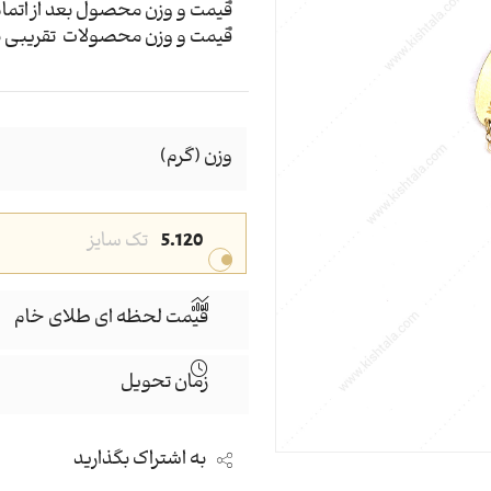
قیمت و وزن محصول بعد از اتما
قیمت و وزن محصولات تقریبی ب
وزن (گرم)
5.120
تک سایز
قیمت لحظه ای طلای خام
زمان تحویل
به اشتراک بگذارید