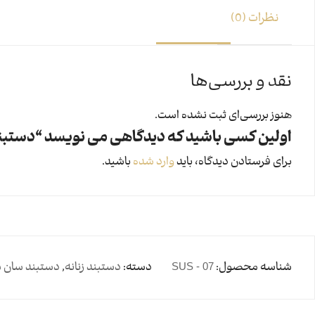
نظرات (0)
نقد و بررسی‌ها
هنوز بررسی‌ای ثبت نشده است.
اولین کسی باشید که دیدگاهی می نویسد “دستبند سا
برای فرستادن دیدگاه، باید
وارد شده
باشید.
شناسه محصول:
SUS - 07
دسته:
دستبند زنانه
,
دستبند سان 