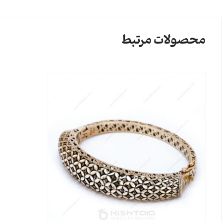
محصولات مرتبط