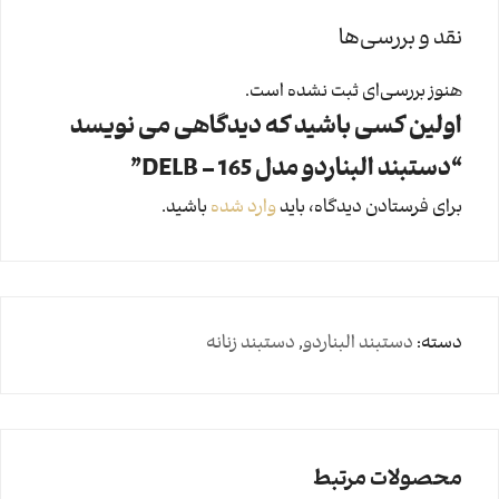
نقد و بررسی‌ها
هنوز بررسی‌ای ثبت نشده است.
اولین کسی باشید که دیدگاهی می نویسد
“دستبند البناردو مدل DELB – 165”
برای فرستادن دیدگاه، باید
وارد شده
باشید.
دسته:
دستبند البناردو
,
دستبند زنانه
محصولات مرتبط