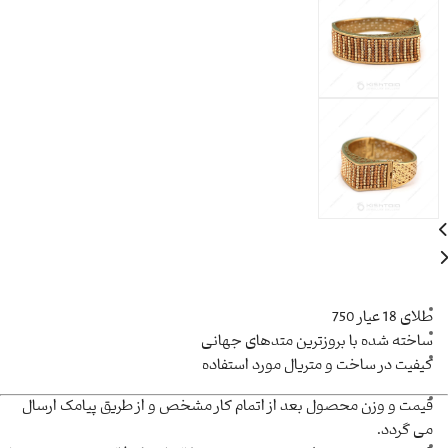
طلای 18 عیار 750
ساخته شده با بروزترین متدهای جهانی
کیفیت در ساخت و متریال مورد استفاده
قیمت و وزن محصول بعد از اتمام کار مشخص و از طریق پیامک ارسال
می گردد.