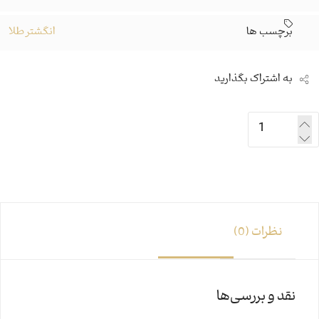
برچسب ها
انگشتر طلا
به اشتراک بگذارید
نظرات (0)
نقد و بررسی‌ها