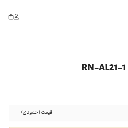
قیمت (حدودی)