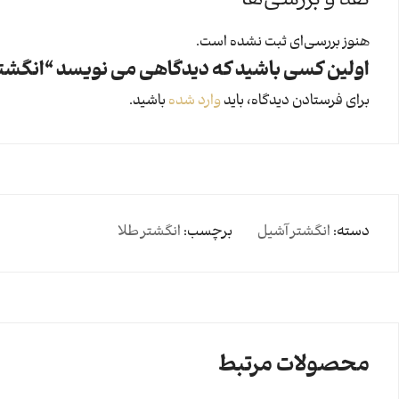
نقد و بررسی‌ها
هنوز بررسی‌ای ثبت نشده است.
اولین کسی باشید که دیدگاهی می نویسد “انگشتر آشیل مد
برای فرستادن دیدگاه، باید
وارد شده
باشید.
دسته:
انگشتر آشیل
برچسب:
انگشتر طلا
محصولات مرتبط