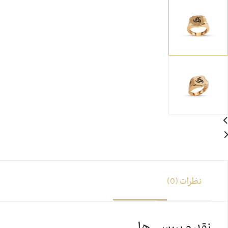
نظرات (0)