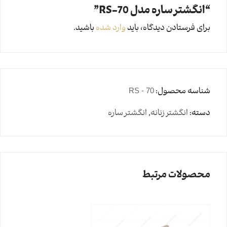
“انگشتر ساره مدل RS-70”
برای فرستادن دیدگاه، باید
وارد شده
باشید.
شناسه محصول:
RS - 70
دسته:
انگشتر زنانه
,
انگشتر ساره
محصولات مرتبط