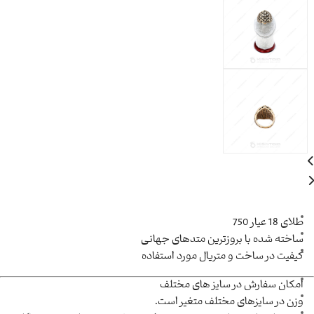
طلای 18 عیار 750
ساخته شده با بروزترین متدهای جهانی
کیفیت در ساخت و متریال مورد استفاده
امکان سفارش در سایز های مختلف
وزن در سایزهای مختلف متغیر است.