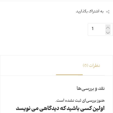
به اشتراک بگذارید
نظرات (0)
نقد و بررسی‌ها
هنوز بررسی‌ای ثبت نشده است.
اولین کسی باشید که دیدگاهی می نویسد