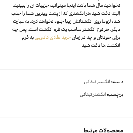
نخواهید مال شما باشد اینجا میتوانید جزییات آن را ببینید.
البته دقت کنید هر انگشتری که از پشت ویترین شما را جذب
کند، لزوما روی انگشتانتان زیبا جلوه نخواهد کرد. به عبارت
دیگر، هر نوع انگشتر مناسب یک فرم انگشت است. پس چه
برای خودتان و چه در زمان
خرید طلای کادویی
به فرم
انگشت ها دقت کنید.
دسته:
انگشتر تیفانی
برچسب:
انگشتر تیفانی
محصولات مرتبط