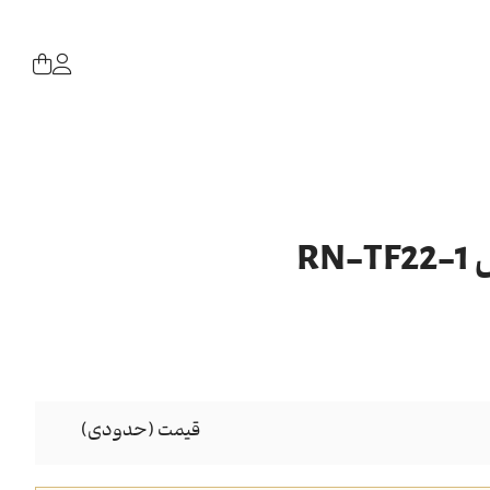
RN
قیمت (حدودی)