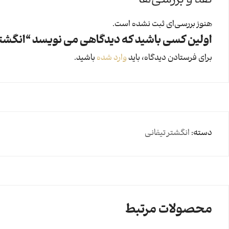
نقد و بررسی‌ها
هنوز بررسی‌ای ثبت نشده است.
اولین کسی باشید که دیدگاهی می نویسد “انگشتر تیفانی 
برای فرستادن دیدگاه، باید
وارد شده
باشید.
دسته:
انگشتر تیفانی
محصولات مرتبط