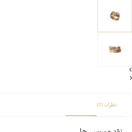
نظرات (0)