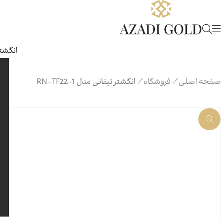
انگشتر
صفحه اصلی
/
فروشگاه
/
انگشتر تیفانی مدل RN-TF22-1