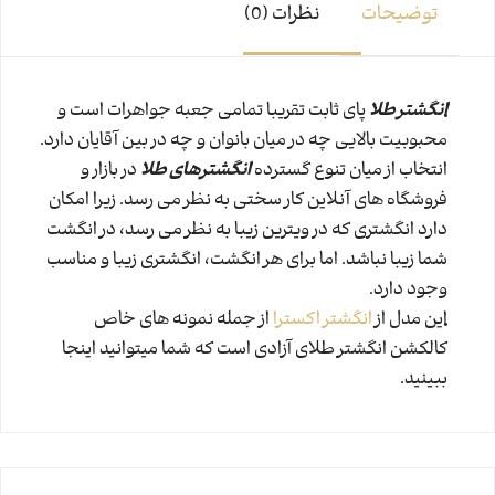
توضیحات
نظرات (0)
انگشتر طلا
پای ثابت تقریبا تمامی جعبه جواهرات است و
محبوبیت بالایی چه در میان بانوان و چه در بین آقایان دارد.
انتخاب از میان تنوع گسترده
انگشترهای طلا
در بازار و
فروشگاه های آنلاین کار سختی به نظر می رسد. زیرا امکان
دارد انگشتری که در ویترین زیبا به نظر می رسد، در انگشت
شما زیبا نباشد. اما برای هر انگشت، انگشتری زیبا و مناسب
وجود دارد.
این مدل از
انگشتر اکسترا
از جمله نمونه های خاص
کالکشن انگشتر طلای آزادی است که شما میتوانید اینجا
ببینید.