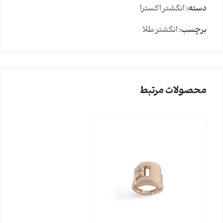
دسته:
انگشتر اکسترا
برچسب:
انگشتر طلا
محصولات مرتبط