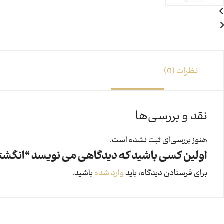
نظرات (0)
نقد و بررسی‌ها
هنوز بررسی‌ای ثبت نشده است.
اولین کسی باشید که دیدگاهی می نویسد “انگشتر البنارد
برای فرستادن دیدگاه، باید
وارد شده
باشید.