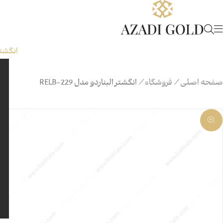
انگشتر
صفحه اصلی
/
فروشگاه
/
انگشتر البناردو مدل 229-RELB