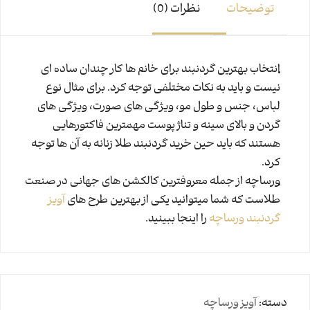
توضیحات
نظرات (0)
انتخاب بهترین گردنبند برای خانم ها کار چندان ساده ای
نیست و باید به نکات مختلفی توجه کرد. برای مثال نوع
لباس، جنس و طول مو، ویژگی های صورت، ویژگی های
گردن و بالای سینه و تناژ پوست مهمترین فاکتورهایی
هستند که باید حین خرید گردنبند طلا زنانه به آن ها توجه
کرد.
ورساچه از جمله معروفترین کالکشن های جهانی در صنعت
طلاست که شما میتوانید یکی از بهترین طرح های
آویز
گردنبند ورساچه
را اینجا ببینید.
دسته:
آویز ورساچه