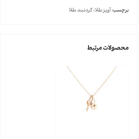
برچسب:
آویز طلا، گردنبند طلا
محصولات مرتبط