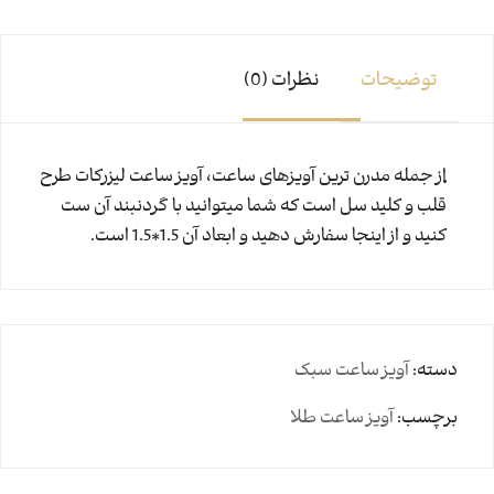
توضیحات
نظرات (0)
از جمله مدرن ترین آویزهای ساعت، آویز ساعت لیزرکات طرح
قلب و کلید سل است که شما میتوانید با گردنبند آن ست
کنید و از اینجا سفارش دهید و ابعاد آن 1.5*1.5 است.
دسته:
آویز ساعت سبک
برچسب:
آویز ساعت طلا