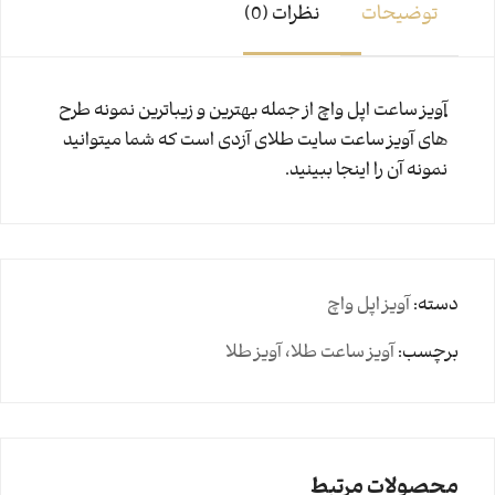
توضیحات
نظرات (0)
آویز ساعت اپل واچ از جمله بهترین و زیباترین نمونه طرح
های آویز ساعت سایت طلای آزدی است که شما میتوانید
نمونه آن را اینجا ببینید.
دسته:
آویز اپل واچ
برچسب:
آویز ساعت طلا، آویز طلا
محصولات مرتبط