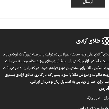
ای آزادی علی رغم سابقه طولانی در تولید و عرضه زیورآلات لوکس و با
فیت طلا در بازار بزرگ تهران، با فناوری های روز همگام بوده تا سهولت
ید آنلاین طلا برای مشتریان عزیز فراهم شود. در کنار این، عدم دریافت
ینه مالیات و فروش طلا با سود بسیار کم در گالری طلای آزادی بستری
ت برای اهدای زیبایی به استایل زنان و مردان ایرانی.
آدرس
ان - بازار بزرگ -