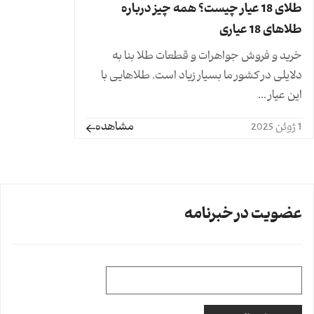
طلای 18 عیار چیست؟ همه چیز درباره
طلاهای 18 عیاری
خرید و فروش جواهرات و قطعات طلا بنا به
دلایلی در کشور ما بسیار زیاد است. طلاهایی با
این عیار ...
مشاهده
1 ژوئن 2025
عضویت در خبرنامه