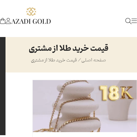
قیمت خرید طلا از مشتری
صفحه اصلی
/
قیمت خرید طلا از مشتری