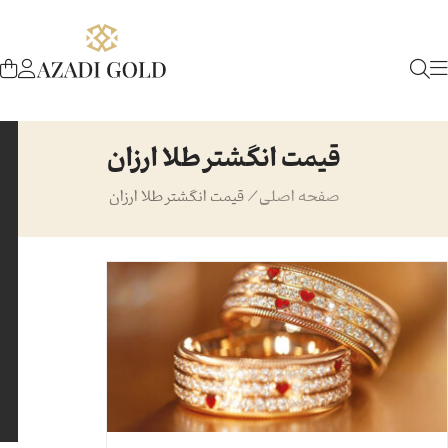
قیمت انگشتر طلا ارزان
صفحه اصلی
/
قیمت انگشتر طلا ارزان