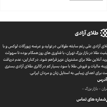
ای آزادی علی رغم سابقه طولانی در تولید و عرضه زیورآلات لوکس و با
فیت طلا در بازار بزرگ تهران، با فناوری های روز همگام بوده تا سهولت
ید آنلاین طلا برای مشتریان عزیز فراهم شود. در کنار این، عدم دریافت
ینه مالیات و فروش طلا با سود بسیار کم در گالری طلای آزادی بستری
ت برای اهدای زیبایی به استایل زنان و مردان ایرانی.
آدرس
ان - بازار بزرگ -
شماره های تماس