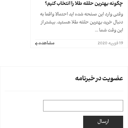
چگونه بهترین حلقه طلا را انتخاب کنیم؟
وقتی وارد این صفحه شده اید احتمالا واقعا به
دنبال خرید بهترین حلقه طلا هستید. بیشتر از
این وقت شما ...
مشاهده
19 فوریه 2020
عضویت در خبرنامه