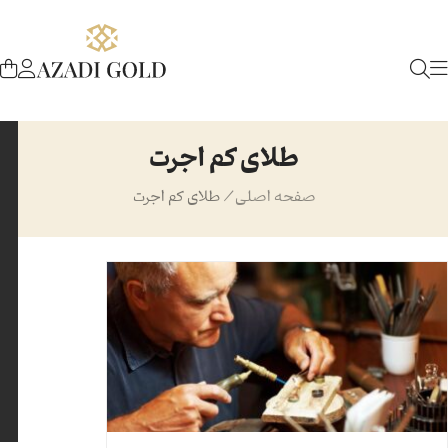
طلای کم اجرت
صفحه اصلی
/
طلای کم اجرت