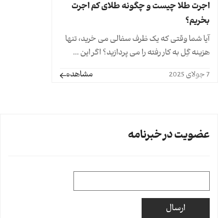
اجرت طلا چیست و چگونه طلای کم اجرت
بخریم؟
آیا شما وقتی که یک ظرف سفالی می خرید، تنها
هزینه گِل به کار رفته را می پردازید؟ اگر این ...
مشاهده
7 جولای 2025
عضویت در خبرنامه