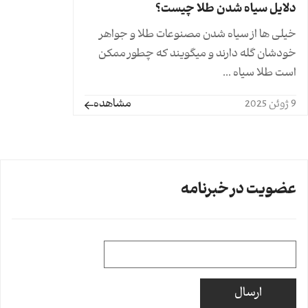
دلایل سیاه شدن طلا چیست؟
خیلی ها از سیاه شدن مصنوعات طلا و جواهر
خودشان گله دارند و میگویند که چطور ممکن
است طلا سیاه ...
مشاهده
9 ژوئن 2025
عضویت در خبرنامه