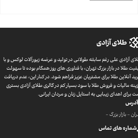
ای آزادی علی رغم سابقه طولانی در تولید و عرضه زیورآلات لوکس و با
فیت طلا در بازار بزرگ تهران، با فناوری های روز همگام بوده تا سهولت
ید آنلاین طلا برای مشتریان عزیز فراهم شود. در کنار این، عدم دریافت
ینه مالیات و فروش طلا با سود بسیار کم در گالری طلای آزادی بستری
ت برای اهدای زیبایی به استایل زنان و مردان ایرانی.
آدرس
ان - بازار بزرگ -
شماره های تماس