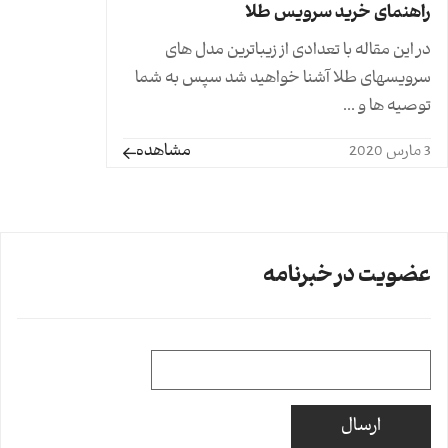
راهنمای خرید سرویس طلا
در این مقاله با تعدادی از زیباترین مدل های
سرویسهای طلا آشنا خواهید شد سپس به شما
توصیه ها و ...
مشاهده
3 مارس 2020
عضویت در خبرنامه