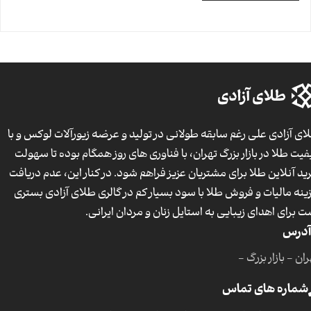
ای آزادی علی رغم سابقه طولانی در تولید و عرضه زیورآلات لوکس و با
فیت طلا در بازار بزرگ تهران، با فناوری های روز همگام بوده تا سهولت
ید آنلاین طلا برای مشتریان عزیز فراهم شود. در کنار این، عدم دریافت
ینه مالیات و فروش طلا با سود بسیار کم در گالری طلای آزادی بستری
ت برای اهدای زیبایی به استایل زنان و مردان ایرانی.
آدرس
ان - بازار بزرگ -
شماره های تماس