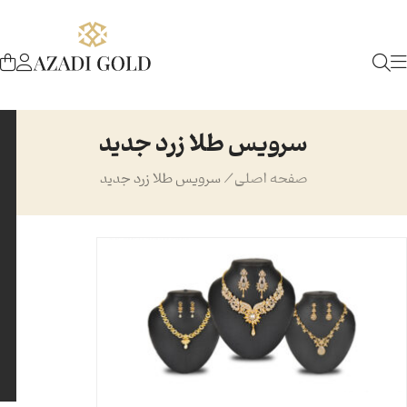
سرویس طلا زرد جدید
صفحه اصلی
/
سرویس طلا زرد جدید