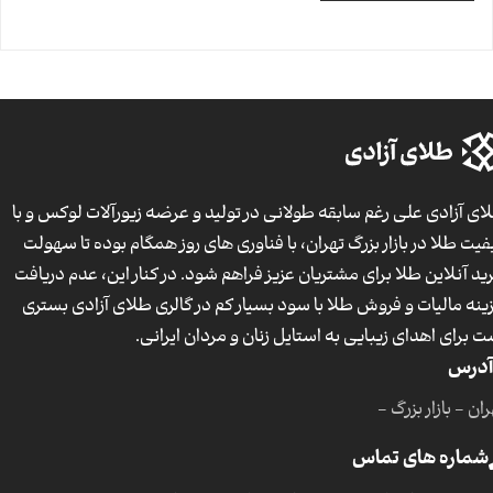
ای آزادی علی رغم سابقه طولانی در تولید و عرضه زیورآلات لوکس و با
فیت طلا در بازار بزرگ تهران، با فناوری های روز همگام بوده تا سهولت
ید آنلاین طلا برای مشتریان عزیز فراهم شود. در کنار این، عدم دریافت
ینه مالیات و فروش طلا با سود بسیار کم در گالری طلای آزادی بستری
ت برای اهدای زیبایی به استایل زنان و مردان ایرانی.
آدرس
ان - بازار بزرگ -
شماره های تماس