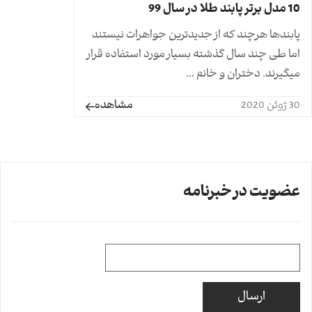
10 مدل برتر پابند طلا در سال 99
پابندها هرچند که از جدیدترین جواهرات نیستند
اما طی چند سال گذشته بسیار مورد استفاده قرار
میگیرند. دختران و خانم ...
مشاهده
30 ژوئن 2020
عضویت در خبرنامه