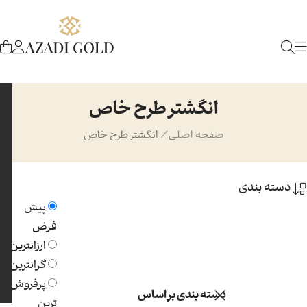
انگشتر طرح خاص
صفحه اصلی
/
انگشتر طرح خاص
دسته بندی
پیش
فرض
ارزانترین
گرانترین
پرفروش
دسته بندی بر اساس
ترین