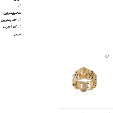
محبوبترین
جدیدترین
کم اجرت
ترین