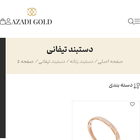
دستبند تیفانی
صفحه اصلی
/
دستبند زنانه
/
دستبند تیفانی
/
صفحه 2
دسته بندی