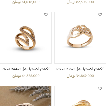
82,506,000
تومان
61,048,000
تومان
انگشتر اکسترا مدل RN-ER33-1
انگشتر اکسترا مدل RN-ER44-1
34,869,000
تومان
64,588,000
تومان