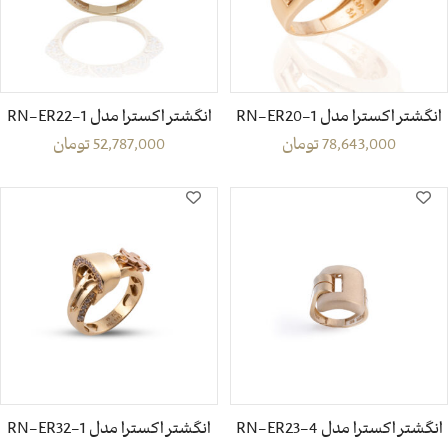
انگشتر اکسترا مدل RN-ER20-1
انگشتر اکسترا مدل RN-ER22-1
78,643,000
تومان
52,787,000
تومان
انگشتر اکسترا مدل RN-ER23-4
انگشتر اکسترا مدل RN-ER32-1