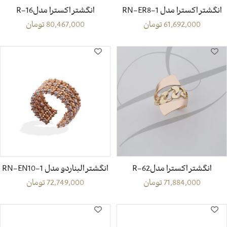
انگشتر اکسترا مدل RN-ER8-1
انگشتر اکسترا مدلR-16
61,692,000
تومان
80,467,000
تومان
انگشتر اکسترا مدلR-62
انگشتر البناردو مدل RN-EN10-1
71,884,000
تومان
72,749,000
تومان