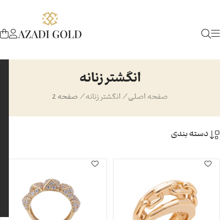
انگشتر زنانه
صفحه اصلی
/
انگشتر زنانه
/
صفحه 2
دسته بندی