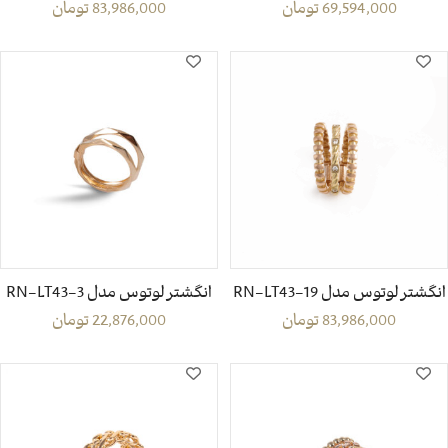
69,594,000
تومان
83,986,000
تومان
انگشتر لوتوس مدل RN-LT43-19
انگشتر لوتوس مدل RN-LT43-3
83,986,000
تومان
22,876,000
تومان