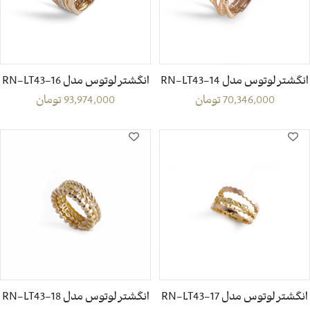
انگشتر لوتوس مدل RN-LT43-14
انگشتر لوتوس مدل RN-LT43-16
70,346,000
تومان
93,974,000
تومان
انگشتر لوتوس مدل RN-LT43-17
انگشتر لوتوس مدل RN-LT43-18