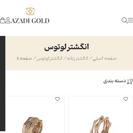
انگشتر لوتوس
صفحه اصلی
/
انگشتر زنانه
/
انگشتر لوتوس
/
صفحه 3
دسته بندی