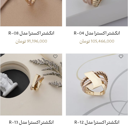
انگشتر اکسترا مدل R-04
انگشتر اکسترا مدل R-08
105,466,000
تومان
91,196,000
تومان
انگشتر اکسترا مدل R-12
انگشتر اکسترا مدل R-13