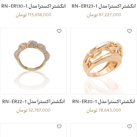
انگشتر اکسترا مدل RN-ER123-1
انگشتر اکسترا مدل RN-ER130-1
87,227,000
تومان
115,658,000
تومان
انگشتر اکسترا مدل RN-ER20-1
انگشتر اکسترا مدل RN-ER22-1
78,643,000
تومان
52,787,000
تومان