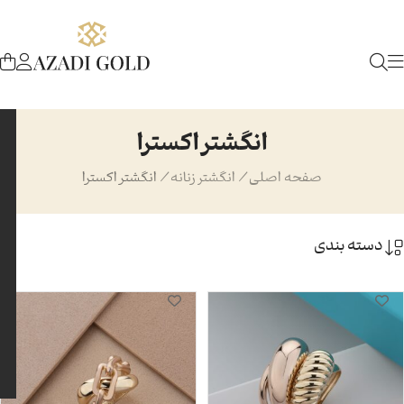
انگشتر اکسترا
صفحه اصلی
/
انگشتر زنانه
/
انگشتر اکسترا
دسته بندی