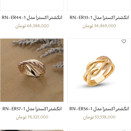
انگشتر اکسترا مدل RN-ER33-1
انگشتر اکسترا مدل RN-ER44-1
34,869,000
تومان
64,588,000
تومان
انگشتر اکسترا مدل RN-ER56-1
انگشتر اکسترا مدل RN-ER57-1
53,538,000
تومان
78,321,000
تومان