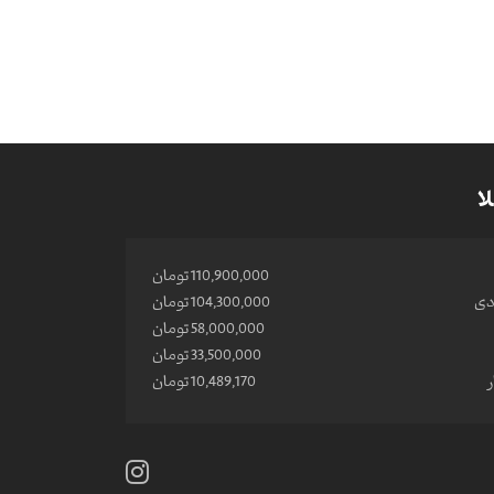
ا
110,900,000 تومان
ادی
104,300,000 تومان
58,000,000 تومان
33,500,000 تومان
10,489,170 تومان