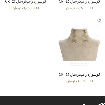
گوشواره رامیناز مدل GR-26
گوشواره رامیناز مدل GR-27
25,970,000
تومان
21,760,000
تومان
گوشواره رامیناز مدل GR-29
24,815,000
تومان