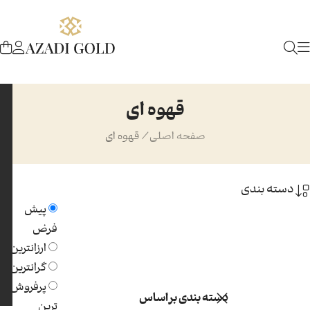
قهوه ای
صفحه اصلی
/
قهوه ای
دسته بندی
پیش
فرض
ارزانترین
گرانترین
پرفروش
دسته بندی بر اساس
ترین