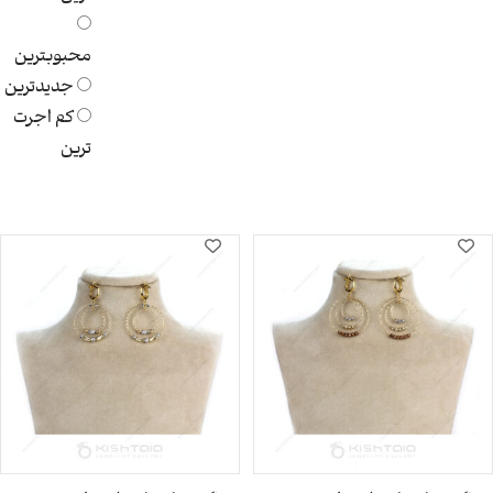
محبوبترین
جدیدترین
کم اجرت
ترین