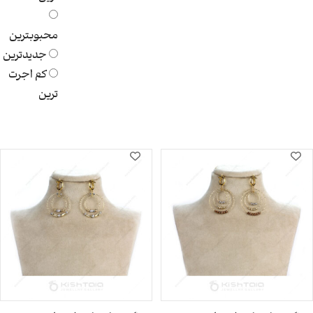
محبوبترین
جدیدترین
کم اجرت
ترین