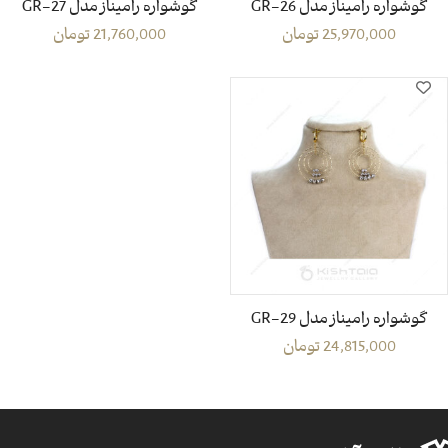
گوشواره رامیناز مدل GR-26
گوشواره رامیناز مدل GR-27
25,970,000
تومان
21,760,000
تومان
گوشواره رامیناز مدل GR-29
24,815,000
تومان