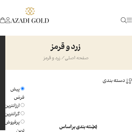
زرد و قرمز
صفحه اصلی
/
زرد و قرمز
دسته بندی
پیش
فرض
ارزانترین
گرانترین
پرفروش
دسته بندی بر اساس
ترین