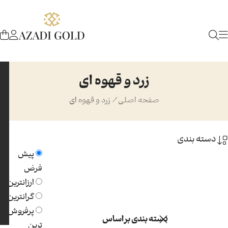
زرد و قهوه ای
صفحه اصلی
/
زرد و قهوه ای
دسته بندی
پیش
فرض
ارزانترین
گرانترین
پرفروش
دسته بندی بر اساس
ترین