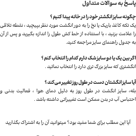
پاسخ به سوالات متداول
چگونه سایز انگشتر خود را در خانه پیدا کنیم ؟
یک تکه کاغذ باریک یا نخ را به دور انگشت مورد نظر بپیچید ، نقطه تلاقی
را علامت بزنید ، با استفاده از خط کش طول را اندازه بگیرید و پس از آن
به جدول راهنمای سایز مراجعه کنید.
اگر بین یک یا دو سایز شک دارم کدام را انتخاب کنم ؟
انگشتری که سایز بزرگ تری دارد را انتخاب نمائید .
آیا سایز انگشتان دست در طول روز تغییر می‌کند ؟
بله، سایز انگشت در طول روز به دلیل دمای هوا ، فعالیت بدنی و
احتباس آب در بدن ممکن است تغییراتی داشته باشد .
آیا این مطلب برای شما مفید بود؟ میتوانید آن را به اشتراک بگذارید