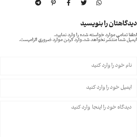
دیدگاهتان را بنویسید
لطفا تمامی موارد خواسته شده را وارد نمایید.
ایمیل شما منتشر نخواهد شد.
وارد کردن موارد ضروری الزامیست.