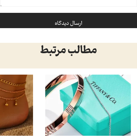
مطالب مرتبط