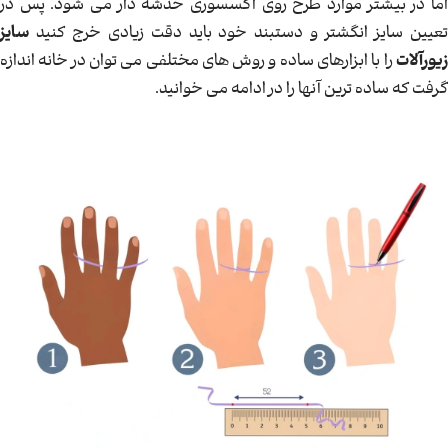
اما در بیشتر موارد طرح روی اکسسوری خدشه دار می شود. پس در
تعیین سایز انگشتر و دستبند خود باید دقت زیادی خرج کنید
سایز
زیورآلات
را با ابزارهای ساده و روش های مختلفی می توان در خانه اندازه
گرفت که ساده ترین آنها را در ادامه می خوانید.