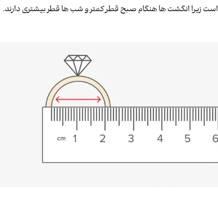
است زیرا انگشت ها هنگام صبح قطر کمتر و شب ها قطر بیشتری دارند.