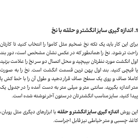
1. اندازه گیری سایز انگشتر و حلقه با نخ
برای این کار باید یک تکه نخ ضخیم مثل کاموا را انتخاب کنید تا کارتان
راحت تر شود. نخ را همانطور که در عکس نشان مشخص است، دور بند
اول انگشت مورد نظرتان بپیچید و محل اتصال دو سر نخ را علامت بزنید
یا قیچی کنید. بند اول پهن ترین قسمت انگشت است. نخ را به صورت
کاملا صاف و روی یک سطح صاف قرار دهید و طول آن را با خط کش یا
متر اندازه بگیرید. سانتی متر و میلی متر به دست آمده را در جدول یک
پیدا کنید. سایز مناسب انگشتر تان در ستون آخر نوشته شده است.
این روش
اندازه گیری سایز انگشتر و حلقه
با ابزارهای دیگری مثل روبان،
کاغذ چسبی و متر خیاطی نیز قابل اجراست.