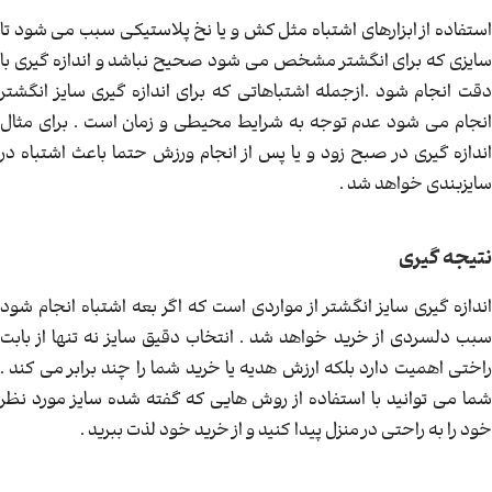
استفاده از ابزارهای اشتباه مثل کش و یا نخ پلاستیکی سبب می شود تا
سایزی که برای انگشتر مشخص می شود صحیح نباشد و اندازه گیری با
دقت انجام شود .ازجمله اشتباهاتی که برای اندازه گیری سایز انگشتر
انجام می شود عدم توجه به شرایط محیطی و زمان است . برای مثال
اندازه گیری در صبح زود و یا پس از انجام ورزش حتما باعث اشتباه در
سایزبندی خواهد شد .
نتیجه گیری
اندازه گیری سایز انگشتر از مواردی است که اگر بعه اشتباه انجام شود
سبب دلسردی از خرید خواهد شد . انتخاب دقیق سایز نه تنها از بابت
راختی اهمیت دارد بلکه ارزش هدیه یا خرید شما را چند برابر می کند .
شما می توانید با استفاده از روش هایی که گفته شده سایز مورد نظر
خود را به راحتی در منزل پیدا کنید و از خرید خود لذت ببرید .