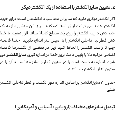
2. تعیین سایز انگشتر با استفاده از یک انگشتر دیگر
اگر انگشتر دیگری دارید که سایز آن متناسب با انگشتتان است، برای خرید
انگشتر جدید می توانید از آن استفاده کنید. برای این منظور نیاز به یک
خط کش دارید. انگشتر را روی یک سطح کاملا صاف قرار دهید. با خط
کش قطر لبه داخلی انگشتر را به میلی متر اندازه بگیرید. حتما فاصله
چپ تا راست انگشتر را لحاظ کنید زیرا در بعضی از انگشترها فاصله
ضافی در لبه بالا یا پایین باعث بروز خطا در اندازه گیزی
سایز انگشتر
می
شود. اندازه به دست آمده را در ستون قطر و سایز متناسب با آن را در
ستون اندازه انگشتر پیدا کنید.
جدول 1: سایز انگشتر بر اساس اندازه دور انگشت و قطر داخلی انگشتر
قبلی
تبدیل سایزهای مختلف (اروپایی ، آسیایی و آمریکایی)