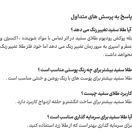
پاسخ به پرسش های متداول
آیا طلا سفید تغییر رنگ می دهد ؟
بله روکش رودیوم طلای سفید در اثر تماس با مواد شوینده ، اکسیژن و
عطر و اسپری به مرور زمان تغییر رنگ می دهد اما خود فلز طلا تغییر رنگ
نخواهد داشت .
طلا سفید بیشتر برای چه رنگ پوستی مناسب است ؟
طلا سفید بیشتر برای پوست های با رنگ روشن و خنثی مناسب است .
کاربرد طلای سفید چیست ؟
طلا سفید بیشتر برای ساخت انگشتر و حلقه ازدواج کاربرد دارد .
آیا طلا سفید برای سرمایه گذاری مناسب است ؟
برای سرمایه گذاری بهتر است که از طلا زرد استفاده کنید .