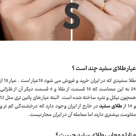
عیار طلای سفید چند است ؟
طلا سفیدی که در ایران خرید و فروش می شود 18عیار است . عیار 18 از
24 به این معناست که 18 قسمت از طلا و 6 قسمت دیگر آن از فلزاتی
همچون نیکل و نقره ساخته شده است. البته عیار های پائین تری مثل 12
 14 از
طلای سفید
در خارج از ایران وجود دارد که درخشندگی کم تر و
مقاومت بیشتری دارند اما معامله آن در ایران مجار نیست .