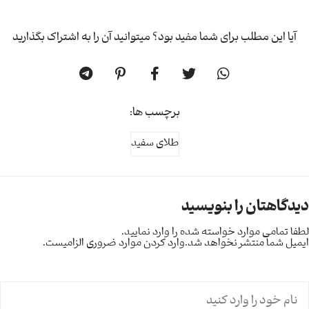
آیا این مطلب برای شما مفید بود؟ میتوانید آن را به اشتراک بگذارید
برچسب ها:
طلای سفید
دیدگاهتان را بنویسید
لطفا تمامی موارد خواسته شده را وارد نمایید.
ایمیل شما منتشر نخواهد شد.
وارد کردن موارد ضروری الزامیست.