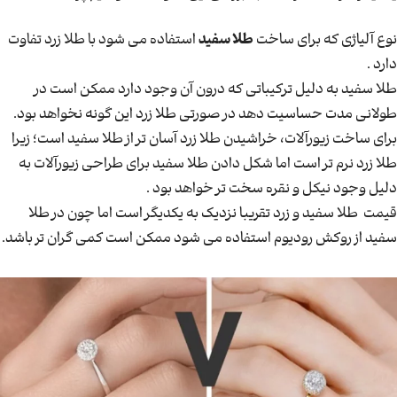
نوع آلیاژی که برای ساخت
طلا سفید
استفاده می شود با طلا زرد تفاوت
دارد .
طلا سفید به دلیل ترکیباتی که درون آن وجود دارد ممکن است در
طولانی مدت حساسیت دهد در صورتی طلا زرد این گونه نخواهد بود.
برای ساخت زیورآلات، خراشیدن طلا زرد آسان تر از طلا سفید است؛ زیرا
طلا زرد نرم تر است اما شکل دادن طلا سفید برای طراحی زیورآلات به
دلیل وجود نیکل و نقره سخت تر خواهد بود .
قیمت طلا سفید و زرد تقریبا نزدیک به یکدیگر است اما چون در طلا
سفید از روکش رودیوم استفاده می شود ممکن است کمی گران تر باشد.