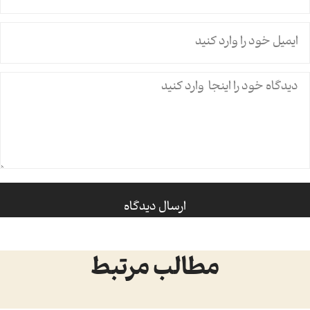
مطالب مرتبط