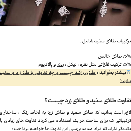
ترکیبات طلای سفید شامل :
75% طلای خالص
25% ترکیب فلزاتی مثل نقره ، نیکل ، روی و پالادیوم
بیشتر بخوانید :
طلای رزگلد چیست و چه تفاوتی با طلا زرد و سفید
دارد ؟
تفاوت طلای سفید و طلای زرد چیست ؟
لازم است بدانید که طلای سفید و طلای زرد به لحاظ رنگ ، ساختار و
ترکیباتی که برای ساخت هر یک استفاده می گردد تفاوت های زیادی با
یکدیگر دارند که درادامه به بررسی این تفاوت ها خواهیم پرداخت :