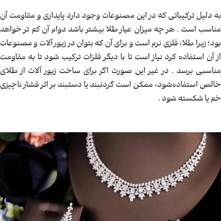
به دلیل ترکیباتی که در این مصنوعات وجود دارد پایداری و مقاومت آن
مناسب است . هر چه میزان عیار طلا بیشتر باشد دوام آن کم تر خواهد
بود؛ زیرا طلا، فلزی نرم است و برای آن که بتوان در زیور آلات و مصنوعات
از آن استفاده کرد نیاز است تا با دیگر فلزات ترکیب شود تا به مقاومت
مناسبی برسد . در غیر این صورت اگر برای ساخت زیور آلات از طلای
خالص استفاده‌شود، ممکن است گردنبند یا دستبند بر اثر فشار ناچیزی
خم یا شکسته شود .