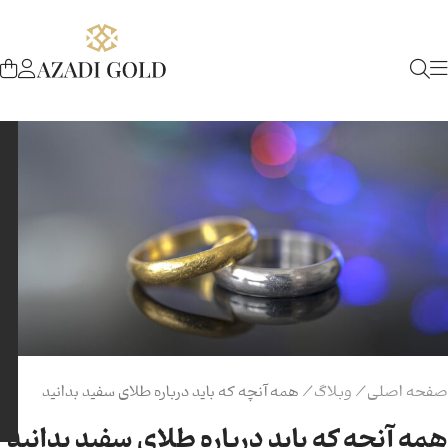
صفحه اصلی
/
وبلاگ
/
همه آنچه که باید درباره طلای سفید بدانید
همه آنچه که باید درباره طلای سفید بدانید