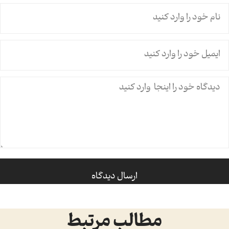
مطالب مرتبط