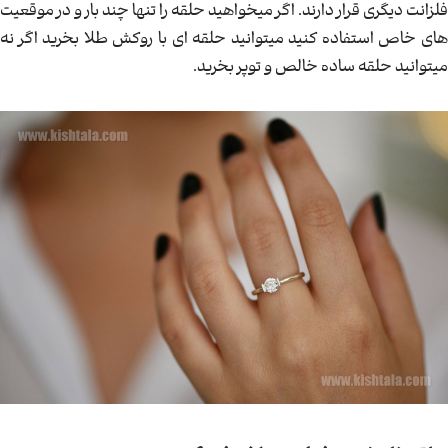
فلزانت دیگری قرار دارند. اگر میخواهید حلقه را تنها چند بار و در موقعیت
های خاص استفاده کنید میتوانید حلقه ای با روکش طلا بخرید اگر نه
میتوانید حلقه ساده خالص و توپر بخرید.