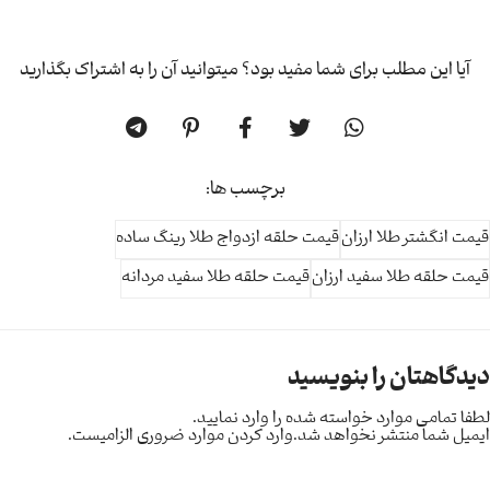
آیا این مطلب برای شما مفید بود؟ میتوانید آن را به اشتراک بگذارید
برچسب ها:
قیمت انگشتر طلا ارزان
قیمت حلقه ازدواج طلا رینگ ساده
قیمت حلقه طلا سفید ارزان
قیمت حلقه طلا سفید مردانه
دیدگاهتان را بنویسید
لطفا تمامی موارد خواسته شده را وارد نمایید.
ایمیل شما منتشر نخواهد شد.
وارد کردن موارد ضروری الزامیست.