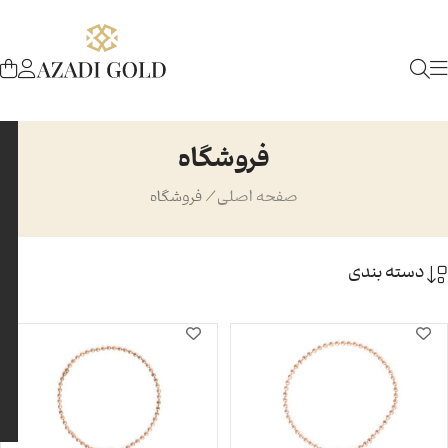
فروشگاه
صفحه اصلی
/
فروشگاه
دسته بندی