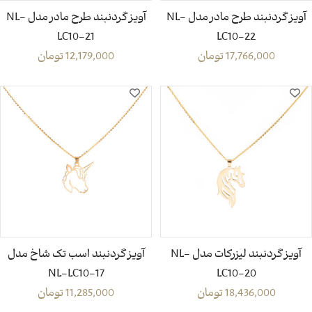
آویز گردنبند طرح مادر مدل NL-
آویز گردنبند طرح مادر مدل NL-
LC10-21
LC10-22
17,766,000
تومان
12,179,000
تومان
آویز گردنبند لیزرکات مدل NL-
آویز گردنبند اسب تک شاخ مدل
NL-LC10-17
LC10-20
18,436,000
تومان
11,285,000
تومان