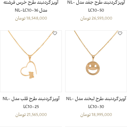
آویز گردنبند طرح جغد مدل NL-
آویز گردنبند طرح خرس فرشته
LC10-50
مدل NL-LC10-36
26,593,000
تومان
18,548,000
تومان
آویز گردنبند طرح لبخند مدل NL-
آویز گردنبند طرح قلب مدل NL-
LC10-25
LC10-30
18,995,000
تومان
21,565,000
تومان